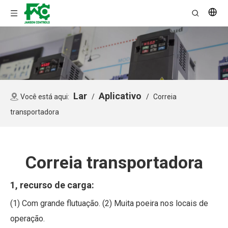
Lar
Aplicativo
Você está aqui:
/
/
Correia
transportadora
Correia transportadora
1, recurso de carga:
(1) Com grande flutuação. (2) Muita poeira nos locais de
operação.