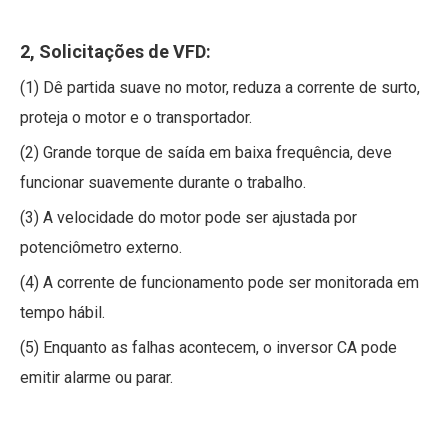
2, Solicitações de VFD:
(1) Dê partida suave no motor, reduza a corrente de surto,
proteja o motor e o transportador.
(2) Grande torque de saída em baixa frequência, deve
funcionar suavemente durante o trabalho.
(3) A velocidade do motor pode ser ajustada por
potenciômetro externo.
(4) A corrente de funcionamento pode ser monitorada em
tempo hábil.
(5) Enquanto as falhas acontecem, o inversor CA pode
emitir alarme ou parar.