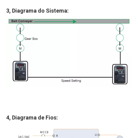
3, Diagrama do Sistema:
4, Diagrama de Fios: