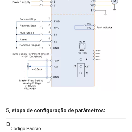
5, etapa de configuração de parâmetros:
Et
Código
Padrão