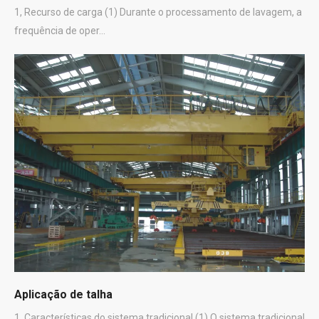
1, Recurso de carga (1) Durante o processamento de lavagem, a
frequência de oper...
Aplicação de talha
1, Características do sistema tradicional (1) O sistema tradicional