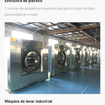
Extrusora de plástico
1, recurso de cargaHá um parafuso que gira no corpo do tubo
para empurrar o mate...
Máquina de lavar industrial