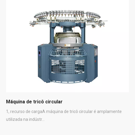
Máquina de tricô circular
1, recurso de cargaA máquina de tricô circular é amplamente
utilizada na indústr...