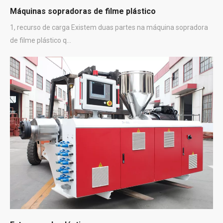
Máquinas sopradoras de filme plástico
1, recurso de carga Existem duas partes na máquina sopradora
de filme plástico q...