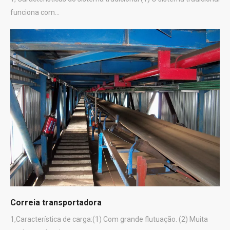
funciona com...
Correia transportadora
1,Característica de carga:(1) Com grande flutuação. (2) Muita