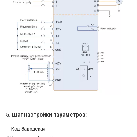
5. Шаг настройки параметров:
Код
Заводская