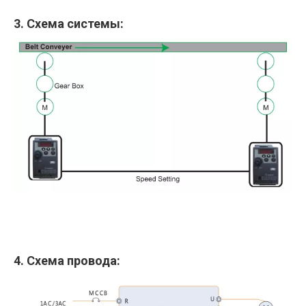
3. Схема системы:
4. Схема провода: