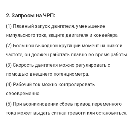
2. Запросы на ЧРП:
(1) Плавный запуск двигателя, уменьшение
импульсного тока, защита двигателя и конвейера.
(2) Большой выходной крутящий момент на низкой
частоте, он должен работать плавно во время работы.
(3) Скорость двигателя можно регулировать с
помощью внешнего потенциометра.
(4) Рабочий ток можно контролировать
своевременно.
(5) При возникновении сбоев привод переменного
тока может выдать сигнал тревоги или остановиться.