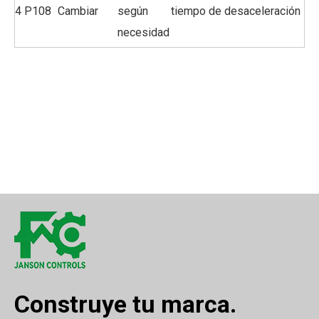
4
P108
Cambiar
según
tiempo de desaceleración
necesidad
Construye tu marca.