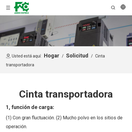
Hogar
Solicitud
Usted está aquí:
/
/
Cinta
transportadora
Cinta transportadora
1, función de carga:
(1) Con gran fluctuación. (2) Mucho polvo en los sitios de
operación.