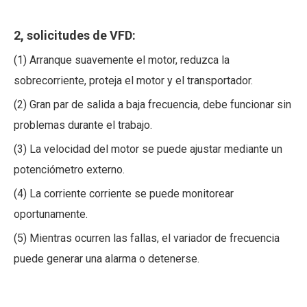
2, solicitudes de VFD:
(1) Arranque suavemente el motor, reduzca la
sobrecorriente, proteja el motor y el transportador.
(2) Gran par de salida a baja frecuencia, debe funcionar sin
problemas durante el trabajo.
(3) La velocidad del motor se puede ajustar mediante un
potenciómetro externo.
(4) La corriente corriente se puede monitorear
oportunamente.
(5) Mientras ocurren las fallas, el variador de frecuencia
puede generar una alarma o detenerse.