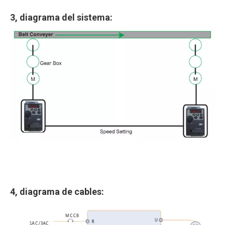
3, diagrama del sistema:
4, diagrama de cables: