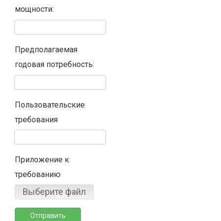
мощности:
Предполагаемая
годовая потребность:
Пользовательские
требования
Приложение к
требованию
Выберите файл
Отправить