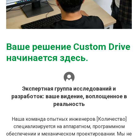
Ваше решение Custom Drive
начинается здесь.
Экспертная группа исследований и
разработок: ваше видение, воплощенное в
реальность
Наша команда опытных инженеров [Количество]
специализируется на аппаратном, программном
обеспечении и механическом проектировании. Мы не