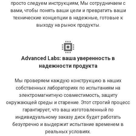
просто следуем инструкциям; Мы сотрудничаем с
вами, чтобы понять ваши цели и превратить ваши
технические концепции в надежные, готовые к
выходу на рынок продукты.
Advanced Labs: ваша уверенность в
надежности продукта
Мы проверяем каждую конструкцию в наших
собственных лабораториях по испытаниям на
электромагнитную совместимость, защиту
окружающей среды и старение. Этот строгий процесс
гарантирует, что ваш изготовленный по
индивидуальному заказу диск будет работать
безупречно и выдержит испытание временем в
реальных условиях.