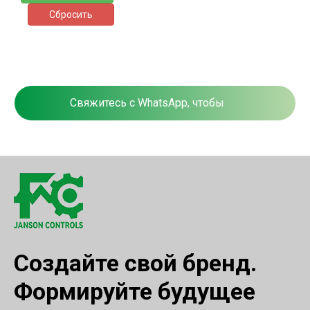
Сбросить
Свяжитесь с WhatsApp, чтобы
получить индивидуальное
массовое предложение
Создайте свой бренд.
Формируйте будущее