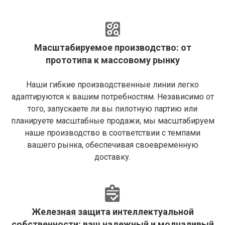
Масштабируемое производство: от
прототипа к массовому рынку
Наши гибкие производственные линии легко
адаптируются к вашим потребностям. Независимо от
того, запускаете ли вы пилотную партию или
планируете масштабные продажи, мы масштабируем
наше производство в соответствии с темпами
вашего рынка, обеспечивая своевременную
доставку.
Железная защита интеллектуальной
собственности: ваш надежный и молчаливый