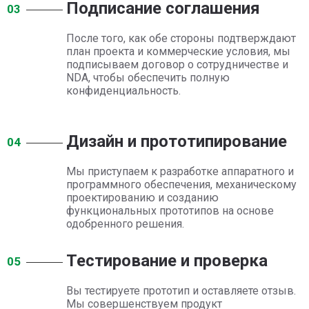
Подписание соглашения
03
После того, как обе стороны подтверждают
план проекта и коммерческие условия, мы
подписываем договор о сотрудничестве и
NDA, чтобы обеспечить полную
конфиденциальность.
Дизайн и прототипирование
04
Мы приступаем к разработке аппаратного и
программного обеспечения, механическому
проектированию и созданию
функциональных прототипов на основе
одобренного решения.
Тестирование и проверка
05
Вы тестируете прототип и оставляете отзыв.
Мы совершенствуем продукт