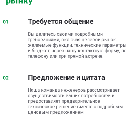
рынку
Требуется общение
01
Вы делитесь своими подробными
требованиями, включая целевой рынок,
желаемые функции, технические параметры
и бюджет, через нашу контактную форму, по
телефону или при прямой встрече.
Предложение и цитата
02
Наша команда инженеров рассматривает
осуществимость ваших потребностей и
предоставляет предварительное
техническое решение вместе с подробным
ценовым предложением.