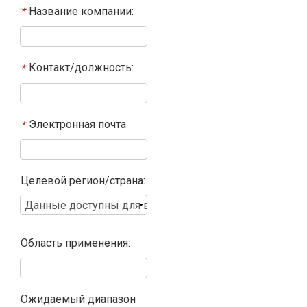
Название компании:
*
Контакт/должность:
*
Электронная почта
*
Целевой регион/страна:
Область применения:
Ожидаемый диапазон