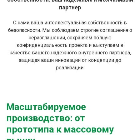
партнер
С нами ваша интеллектуальная собственность в
безопасности. Мы соблюдаем строгие соглашения о
неразглашении, сохраняем полную
конфиденциальность проекта и выступаем в
качестве вашего надежного внутреннего партнера,
защищая ваши инновации от концепции до
реализации.
Масштабируемое
производство: от
прототипа к массовому