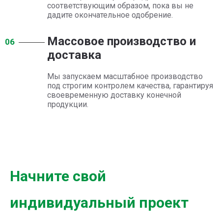
соответствующим образом, пока вы не
дадите окончательное одобрение.
Массовое производство и
06
доставка
Мы запускаем масштабное производство
под строгим контролем качества, гарантируя
своевременную доставку конечной
продукции.
Начните свой
индивидуальный проект