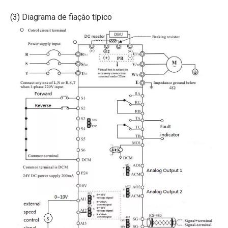
(3) Diagrama de fiação típico