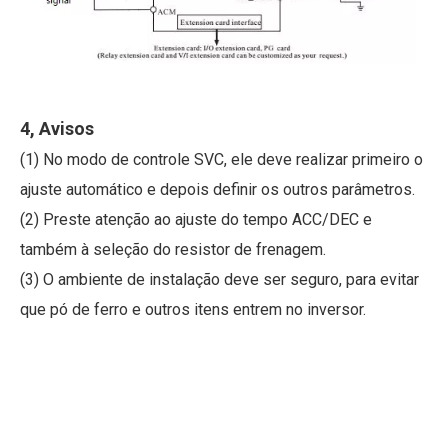
4, Avisos
(1) No modo de controle SVC, ele deve realizar primeiro o
ajuste automático e depois definir os outros parâmetros.
(2) Preste atenção ao ajuste do tempo ACC/DEC e
também à seleção do resistor de frenagem.
(3) O ambiente de instalação deve ser seguro, para evitar
que pó de ferro e outros itens entrem no inversor.