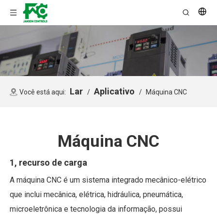
Lar
Aplicativo
Você está aqui:
/
/
Máquina CNC
Máquina CNC
1, recurso de carga
A máquina CNC é um sistema integrado mecânico-elétrico
que inclui mecânica, elétrica, hidráulica, pneumática,
microeletrônica e tecnologia da informação, possui