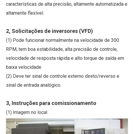
características de alta precisão, altamente automatizada e
altamente flexível.
2, Solicitações de inversores (VFD)
(1) Pode funcionar normalmente na velocidade de 300
RPM, tem boa estabilidade, alta precisão de controle,
velocidade de resposta rápida e alto torque de saída em
baixa velocidade.
(2) Deve ter sinal de controle externo direto/reverso e
sinal de entrada analógico.
3, Instruções para comissionamento
(1) Imagem no local