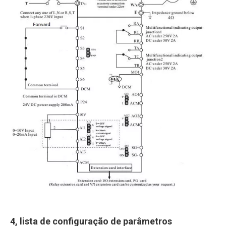
4, lista de configuração de parâmetros