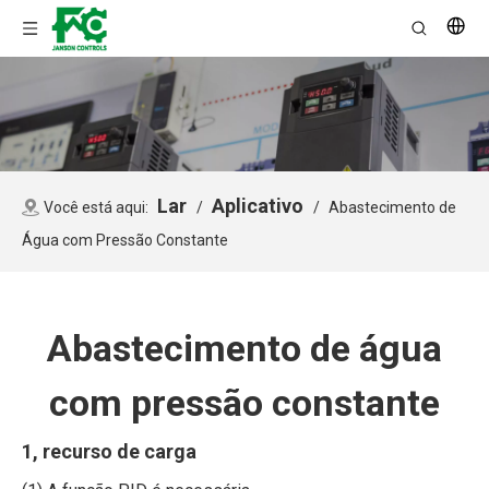
Lar
Aplicativo
Você está aqui:
/
/
Abastecimento de
Água com Pressão Constante
Abastecimento de água
com pressão constante
1, recurso de carga